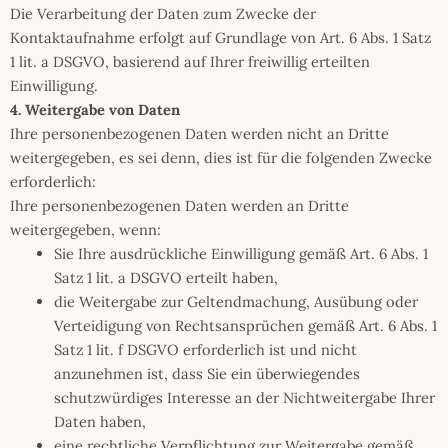
Die Verarbeitung der Daten zum Zwecke der
Kontaktaufnahme erfolgt auf Grundlage von Art. 6 Abs. 1 Satz
1 lit. a DSGVO, basierend auf Ihrer freiwillig erteilten
Einwilligung.
4. Weitergabe von Daten
Ihre personenbezogenen Daten werden nicht an Dritte
weitergegeben, es sei denn, dies ist für die folgenden Zwecke
erforderlich:
Ihre personenbezogenen Daten werden an Dritte
weitergegeben, wenn:
Sie Ihre ausdrückliche Einwilligung gemäß Art. 6 Abs. 1
Satz 1 lit. a DSGVO erteilt haben,
die Weitergabe zur Geltendmachung, Ausübung oder
Verteidigung von Rechtsansprüchen gemäß Art. 6 Abs. 1
Satz 1 lit. f DSGVO erforderlich ist und nicht
anzunehmen ist, dass Sie ein überwiegendes
schutzwürdiges Interesse an der Nichtweitergabe Ihrer
Daten haben,
eine rechtliche Verpflichtung zur Weitergabe gemäß