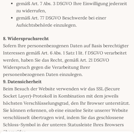
gemäß Art. 7 Abs. 3 DSGVO Ihre Einwilligung jederzeit
zu widerrufen,
gemäß Art. 77 DSGVO Beschwerde bei einer
Aufsichtsbehörde einzulegen.
8. Widerspruchsrecht
Sofern Ihre personenbezogenen Daten auf Basis berechtigter
Interessen gemäß Art. 6 Abs. 1 Satz 1 lit. f DSGVO verarbeitet
werden, haben Sie das Recht, gemäß Art. 21 DSGVO
Widerspruch gegen die Verarbeitung Ihrer
personenbezogenen Daten einzulegen.
9. Datensicherheit
Beim Besuch der Website verwenden wir das SSL (Secure
Socket Layer)-Protokoll in Kombination mit dem jeweils
höchsten Verschlüsselungsgrad, den Ihr Browser unterstützt.
Sie können erkennen, ob eine einzelne Seite unserer Website
verschlüsselt übertragen wird, indem Sie das geschlossene
Schloss-Symbol in der unteren Statusleiste Ihres Browsers
überprüfen.