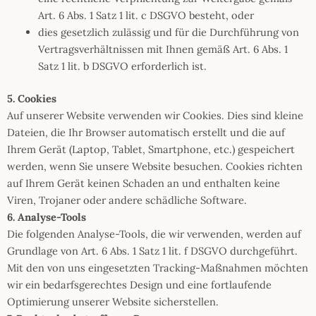
Art. 6 Abs. 1 Satz 1 lit. c DSGVO besteht, oder
dies gesetzlich zulässig und für die Durchführung von
Vertragsverhältnissen mit Ihnen gemäß Art. 6 Abs. 1
Satz 1 lit. b DSGVO erforderlich ist.
5. Cookies
Auf unserer Website verwenden wir Cookies. Dies sind kleine
Dateien, die Ihr Browser automatisch erstellt und die auf
Ihrem Gerät (Laptop, Tablet, Smartphone, etc.) gespeichert
werden, wenn Sie unsere Website besuchen. Cookies richten
auf Ihrem Gerät keinen Schaden an und enthalten keine
Viren, Trojaner oder andere schädliche Software.
6. Analyse-Tools
Die folgenden Analyse-Tools, die wir verwenden, werden auf
Grundlage von Art. 6 Abs. 1 Satz 1 lit. f DSGVO durchgeführt.
Mit den von uns eingesetzten Tracking-Maßnahmen möchten
wir ein bedarfsgerechtes Design und eine fortlaufende
Optimierung unserer Website sicherstellen.