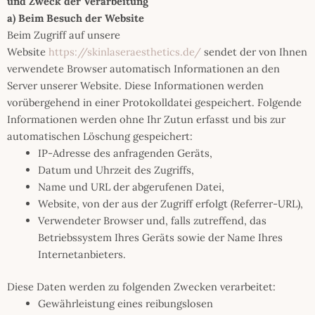
und Zweck der Verarbeitung
a) Beim Besuch der Website
Beim Zugriff auf unsere
Website
https://skinlaseraesthetics.de/
sendet der von Ihnen
verwendete Browser automatisch Informationen an den
Server unserer Website. Diese Informationen werden
vorübergehend in einer Protokolldatei gespeichert. Folgende
Informationen werden ohne Ihr Zutun erfasst und bis zur
automatischen Löschung gespeichert:
IP-Adresse des anfragenden Geräts,
Datum und Uhrzeit des Zugriffs,
Name und URL der abgerufenen Datei,
Website, von der aus der Zugriff erfolgt (Referrer-URL),
Verwendeter Browser und, falls zutreffend, das
Betriebssystem Ihres Geräts sowie der Name Ihres
Internetanbieters.
Diese Daten werden zu folgenden Zwecken verarbeitet:
Gewährleistung eines reibungslosen