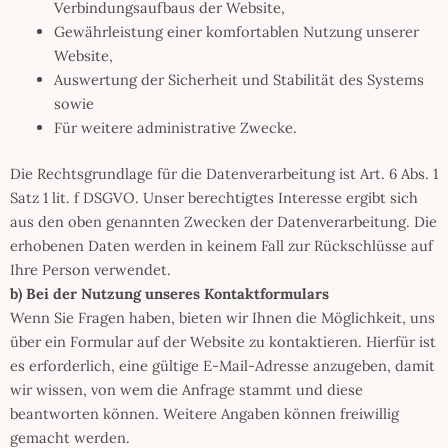
Verbindungsaufbaus der Website,
Gewährleistung einer komfortablen Nutzung unserer
Website,
Auswertung der Sicherheit und Stabilität des Systems
sowie
Für weitere administrative Zwecke.
Die Rechtsgrundlage für die Datenverarbeitung ist Art. 6 Abs. 1
Satz 1 lit. f DSGVO. Unser berechtigtes Interesse ergibt sich
aus den oben genannten Zwecken der Datenverarbeitung. Die
erhobenen Daten werden in keinem Fall zur Rückschlüsse auf
Ihre Person verwendet.
b) Bei der Nutzung unseres Kontaktformulars
Wenn Sie Fragen haben, bieten wir Ihnen die Möglichkeit, uns
über ein Formular auf der Website zu kontaktieren. Hierfür ist
es erforderlich, eine gültige E-Mail-Adresse anzugeben, damit
wir wissen, von wem die Anfrage stammt und diese
beantworten können. Weitere Angaben können freiwillig
gemacht werden.