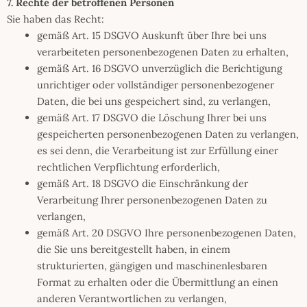
7. Rechte der betroffenen Personen
Sie haben das Recht:
gemäß Art. 15 DSGVO Auskunft über Ihre bei uns
verarbeiteten personenbezogenen Daten zu erhalten,
gemäß Art. 16 DSGVO unverzüglich die Berichtigung
unrichtiger oder vollständiger personenbezogener
Daten, die bei uns gespeichert sind, zu verlangen,
gemäß Art. 17 DSGVO die Löschung Ihrer bei uns
gespeicherten personenbezogenen Daten zu verlangen,
es sei denn, die Verarbeitung ist zur Erfüllung einer
rechtlichen Verpflichtung erforderlich,
gemäß Art. 18 DSGVO die Einschränkung der
Verarbeitung Ihrer personenbezogenen Daten zu
verlangen,
gemäß Art. 20 DSGVO Ihre personenbezogenen Daten,
die Sie uns bereitgestellt haben, in einem
strukturierten, gängigen und maschinenlesbaren
Format zu erhalten oder die Übermittlung an einen
anderen Verantwortlichen zu verlangen,