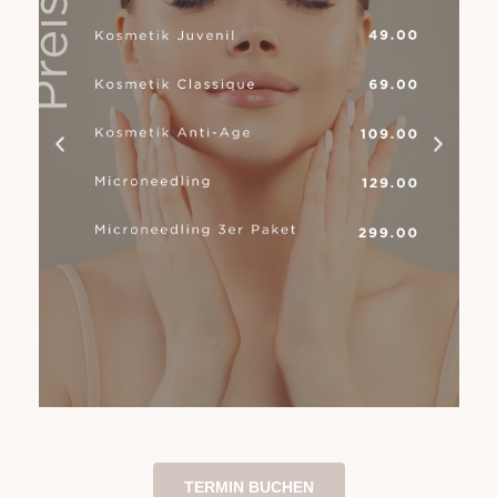
TERMIN BUCHEN