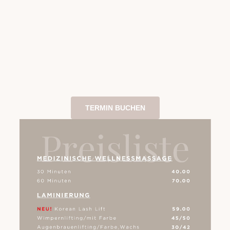
TERMIN BUCHEN